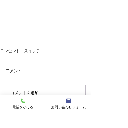
コンセント・スイッチ
コメント
コメントを追加…
電話をかける
お問い合わせフォーム