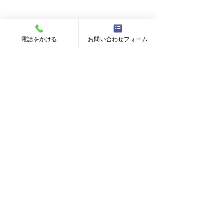
電話をかける
お問い合わせフォーム
電気工事
コメント