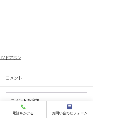
TVドアホン
コメント
コメントを追加…
電話をかける
お問い合わせフォーム