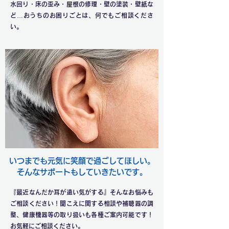
水回り・床の歪み・屋根の修理・壁の塗装・壁紙な
ど…おうちのお困りごとは、何でもご相談くださ
い。
いつまでも元気に笑顔で過ごしてほしい。
​そんなサポートもしていきたいです。
『最近なんだか耳が遠い気がする』そんなお悩みも
ご相談ください！聞こえに関する相談や補聴器の調
整、健康機器等の取り扱いも各種ご案内可能です！
お気軽にご相談ください。