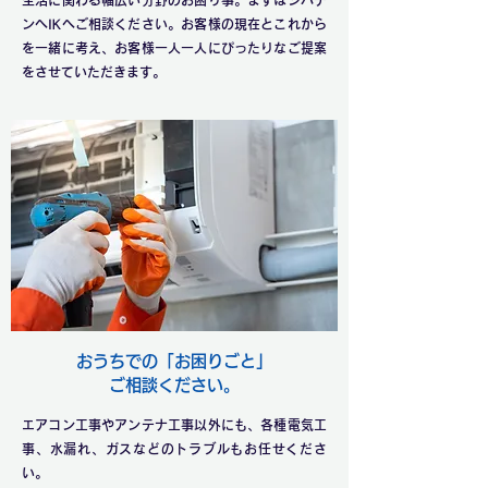
生活に関わる幅広い分野のお困り事。まずはシバデ
ンへIKへご相談ください。お客様の現在とこれから
を一緒に考え、お客様一人一人にぴったりなご提案
をさせていただきます。​
おうちでの「お困りごと」
​ご相談ください。
エアコン工事やアンテナ工事以外にも、各種電気工
事、水漏れ、ガスなどのトラブルもお任せくださ
い。