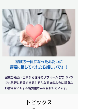
家族の一員になったみたいに
気軽に接してくれたら嬉しいです！
​家電の販売・工事から住宅のリフォームまで『いつ
でも気軽に相談できる』そんな家族のように親身な
お付き合いをする電気屋さんを目指しています。
トピックス