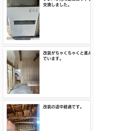
交換しました。
改装がちゃくちゃくと進ん
でいます。
改装の途中経過です。