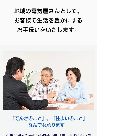
地域の電気屋さんとして、
お客様の生活を豊かにする
お手伝いをいたします。
「でんきのこと」、「住まいのこと」
​なんでも承ります。