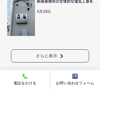
新築事務所の全体的な電気工事を行
いました。
4月29日
さらに表示
電話をかける
お問い合わせフォーム
取扱い
メーカー
家電