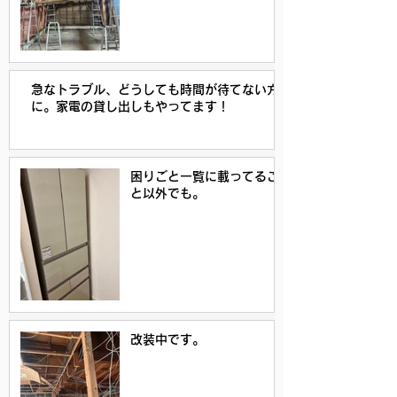
急なトラブル、どうしても時間が待てない方
に。家電の貸し出しもやってます！
困りごと一覧に載ってるこ
と以外でも。
改装中です。