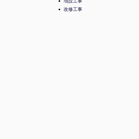
増設工事
​改修工事