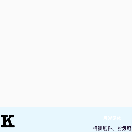
月曜定休
相談無料、お気軽