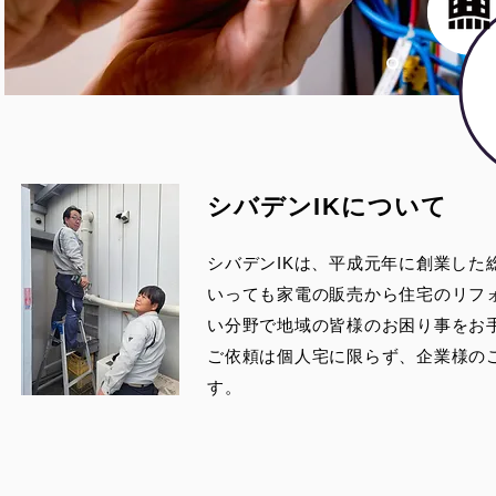
シバデンIKについて
シバデンIKは、平成元年に創業した
いっても家電の販売から住宅のリフ
い分野で地域の皆様のお困り事をお
​ご依頼は個人宅に限らず、企業様の
す。