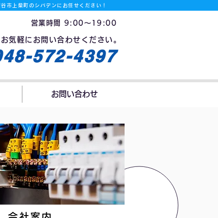
深谷市上柴町のシバデンにお任せください！
定休
営業時間 9:00〜19:00
、お気軽にお問い合わせください。
048-572-4397
お問い合わせ
会社案内