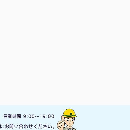
営業時間 9:00〜19:00
にお問い合わせください。